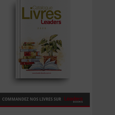
COMMANDEZ NOS LIVRES SUR