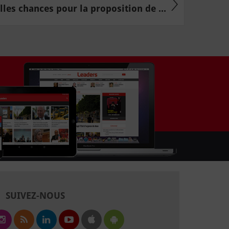
elles chances pour la proposition de ...
SUIVEZ-NOUS