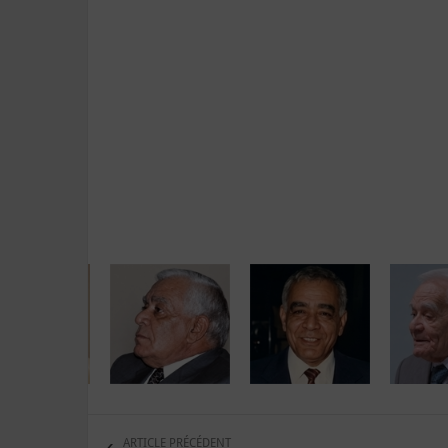
ARTICLE PRÉCÉDENT