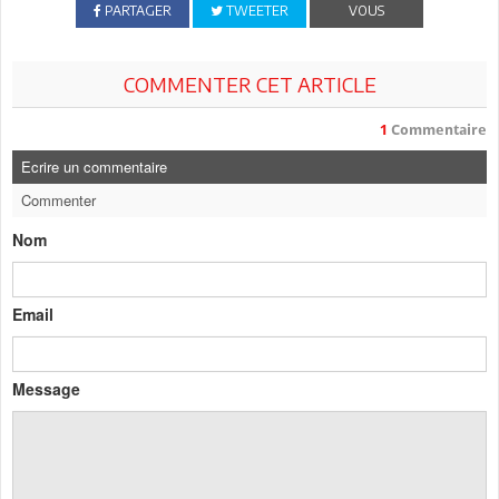
PARTAGER
TWEETER
VOUS
COMMENTER CET ARTICLE
1
Commentaire
Ecrire un commentaire
Commenter
Nom
Email
Message