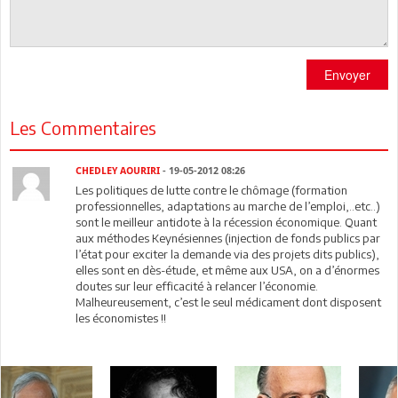
Envoyer
Les Commentaires
CHEDLEY AOURIRI
- 19-05-2012 08:26
Les politiques de lutte contre le chômage (formation
professionnelles, adaptations au marche de l’emploi,..etc..)
sont le meilleur antidote à la récession économique. Quant
aux méthodes Keynésiennes (injection de fonds publics par
l’état pour exciter la demande via des projets dits publics),
elles sont en dès-étude, et même aux USA, on a d’énormes
doutes sur leur efficacité à relancer l’économie.
Malheureusement, c’est le seul médicament dont disposent
les économistes !!