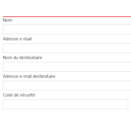
Nom
Adresse e-mail
Nom du destinataire
Adresse e-mail destinataire
Code de sécurité