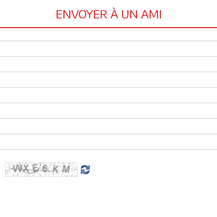
ENVOYER À UN AMI