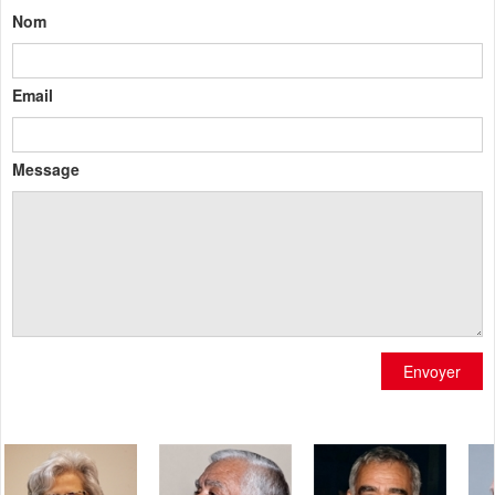
Nom
Email
Message
Envoyer