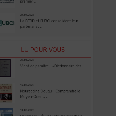
premier ...
24.07.2026
La BERD et l’UBCI consolident leur
partenariat ...
LU POUR VOUS
23.04.2026
Vient de paraître - «Dictionnaire des ...
17.03.2026
Noureddine Dougui : Comprendre le
Moyen-Orient, ...
14.03.2026