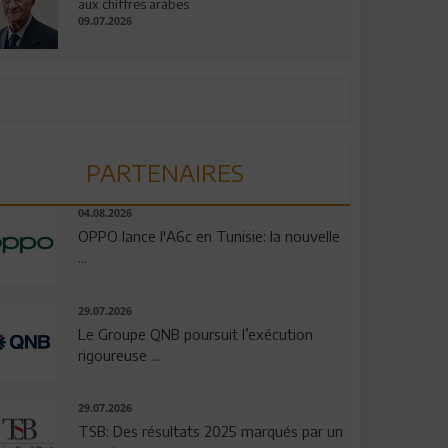
aux chiffres arabes
09.07.2026
PARTENAIRES
04.08.2026
OPPO lance l'A6c en Tunisie: la nouvelle
...
29.07.2026
Le Groupe QNB poursuit l’exécution
rigoureuse ...
29.07.2026
TSB: Des résultats 2025 marqués par un