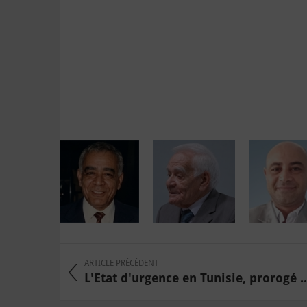
ARTICLE PRÉCÉDENT
L'Etat d'urgence en Tunisie, prorogé ..