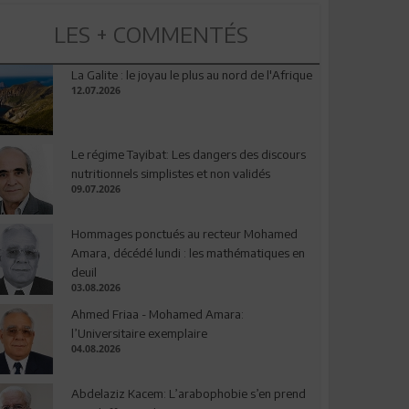
LES + COMMENTÉS
La Galite : le joyau le plus au nord de l'Afrique
12.07.2026
Le régime Tayibat: Les dangers des discours
nutritionnels simplistes et non validés
09.07.2026
Hommages ponctués au recteur Mohamed
Amara, décédé lundi : les mathématiques en
deuil
03.08.2026
Ahmed Friaa - Mohamed Amara:
l’Universitaire exemplaire
04.08.2026
Abdelaziz Kacem: L’arabophobie s’en prend