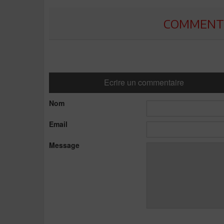
COMMENTE
Ecrire un commentaire
Nom
Email
Message