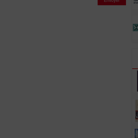
Envoyer