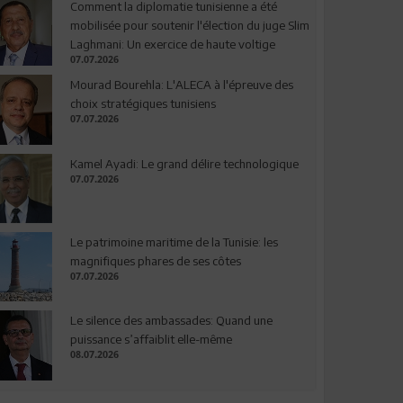
Comment la diplomatie tunisienne a été
mobilisée pour soutenir l'élection du juge Slim
Laghmani: Un exercice de haute voltige
07.07.2026
Mourad Bourehla: L'ALECA à l'épreuve des
choix stratégiques tunisiens
07.07.2026
Kamel Ayadi: Le grand délire technologique
07.07.2026
Le patrimoine maritime de la Tunisie: les
magnifiques phares de ses côtes
07.07.2026
Le silence des ambassades: Quand une
puissance s’affaiblit elle-même
08.07.2026