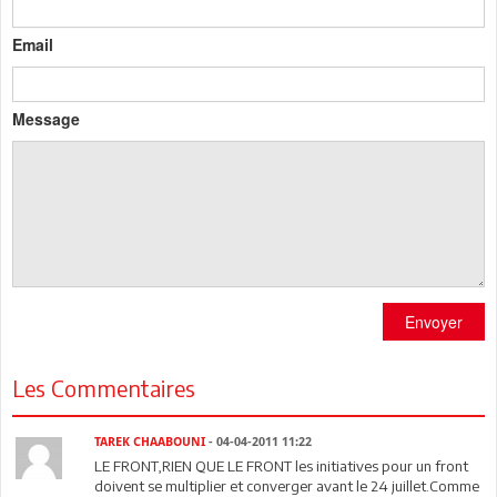
Email
Message
Envoyer
Les Commentaires
TAREK CHAABOUNI
- 04-04-2011 11:22
LE FRONT,RIEN QUE LE FRONT les initiatives pour un front
doivent se multiplier et converger avant le 24 juillet.Comme