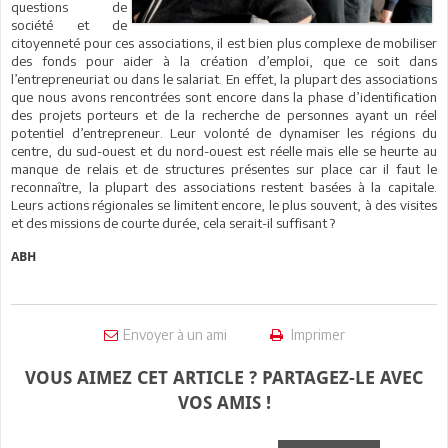
questions de
société et de
citoyenneté pour ces associations, il est bien plus complexe de mobiliser
des fonds pour aider à la création d’emploi, que ce soit dans
l’entrepreneuriat ou dans le salariat. En effet, la plupart des associations
que nous avons rencontrées sont encore dans la phase d’identification
des projets porteurs et de la recherche de personnes ayant un réel
potentiel d’entrepreneur. Leur volonté de dynamiser les régions du
centre, du sud-ouest et du nord-ouest est réelle mais elle se heurte au
manque de relais et de structures présentes sur place car il faut le
reconnaître, la plupart des associations restent basées à la capitale.
Leurs actions régionales se limitent encore, le plus souvent, à des visites
et des missions de courte durée, cela serait-il suffisant ?
ABH
Envoyer à un ami
Imprimer
VOUS AIMEZ CET ARTICLE ? PARTAGEZ-LE AVEC
VOS AMIS !