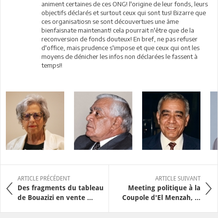
animent certaines de ces ONG! l'origine de leur fonds, leurs
objectifs déclarés et surtout ceux qui sont tus! Bizarre que
ces organisatiosn se sont découvertues une âme
bienfaisnate maintenant! cela pourrait n'être que de la
reconversion de fonds douteux! En bref, ne pas refuser
d'office, mais prudence s'impose et que ceux qui ont les
moyens de dénicher les infos non déclarées le fassent à
temps!!
ARTICLE PRÉCÉDENT
ARTICLE SUIVANT
Des fragments du tableau
Meeting politique à la
de Bouazizi en vente ...
Coupole d'El Menzah, ...