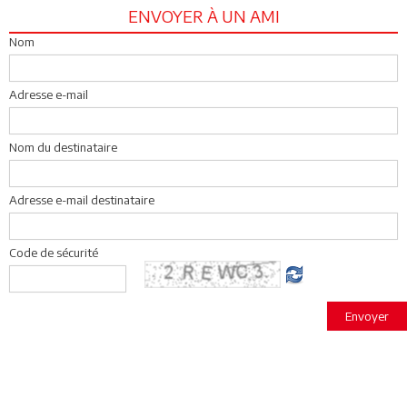
ENVOYER À UN AMI
Nom
Adresse e-mail
Nom du destinataire
Adresse e-mail destinataire
Code de sécurité
Envoyer