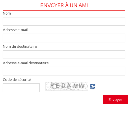
ENVOYER À UN AMI
Nom
Adresse e-mail
Nom du destinataire
Adresse e-mail destinataire
Code de sécurité
Envoyer