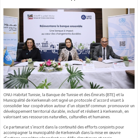
ONU-Habitat Tunisie, la Banque de Tunisie et des Émirats (BTE) et la
Municipalité de Kerkennah ont signé un protocole d’accord visant à
consolider leur coopération autour d’un objectif commun: promouvoir un
développement territorial durable, inclusif et résilient à Kerkennah, en
valorisant ses ressources naturelles, culturelles et humaines.
Ce partenariat s’inscrit dans la continuité des efforts conjoints pour
accompagner la municipalité de Kerkennah dans la mise en œuvre