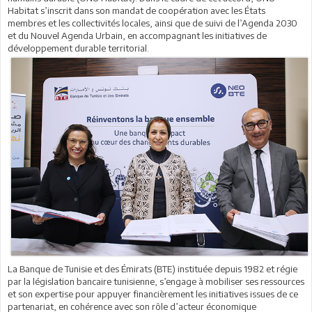
Habitat s’inscrit dans son mandat de coopération avec les États
membres et les collectivités locales, ainsi que de suivi de l’Agenda 2030
et du Nouvel Agenda Urbain, en accompagnant les initiatives de
développement durable territorial.
La Banque de Tunisie et des Émirats (BTE) instituée depuis 1982 et régie
par la législation bancaire tunisienne, s’engage à mobiliser ses ressources
et son expertise pour appuyer financièrement les initiatives issues de ce
partenariat, en cohérence avec son rôle d’acteur économique