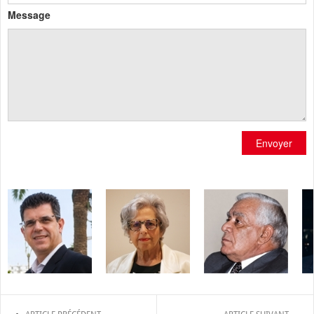
Message
Envoyer