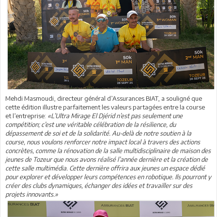
Mehdi Masmoudi, directeur général d’Assurances BIAT, a souligné que
cette édition illustre parfaitement les valeurs partagées entre la course
et l’entreprise:
«L’Ultra Mirage El Djérid n’est pas seulement une
compétition; c’est une véritable célébration de la résilience, du
dépassement de soi et de la solidarité. Au-delà de notre soutien à la
course, nous voulons renforcer notre impact local à travers des actions
concrètes, comme la rénovation de la salle multidisciplinaire de maison des
jeunes de Tozeur que nous avons réalisé l’année dernière et la création de
cette salle multimédia. Cette dernière offrira aux jeunes un espace dédié
pour explorer et développer leurs compétences en robotique. Ils pourront y
créer des clubs dynamiques, échanger des idées et travailler sur des
projets innovants.»