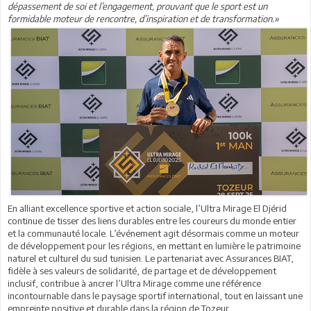
dépassement de soi et l’engagement, prouvant que le sport est un
formidable moteur de rencontre, d’inspiration et de transformation.»
En alliant excellence sportive et action sociale, l’Ultra Mirage El Djérid
continue de tisser des liens durables entre les coureurs du monde entier
et la communauté locale. L’événement agit désormais comme un moteur
de développement pour les régions, en mettant en lumière le patrimoine
naturel et culturel du sud tunisien. Le partenariat avec Assurances BIAT,
fidèle à ses valeurs de solidarité, de partage et de développement
inclusif, contribue à ancrer l’Ultra Mirage comme une référence
incontournable dans le paysage sportif international, tout en laissant une
empreinte positive et durable dans la région de Tozeur.