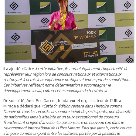
Il a ajouté
«Grâce à cette initiative, ils auront également l’opportunité de
représenter leur région lors de concours nationaux et internationaux,
renforçant à la fois leur expérience pratique et leur esprit de compétition.
Ces initiatives reflètent notre détermination à accompagner le
développement social, culturel et économique du territoire.»
De son côté, Amir Ben Gacem, fondateur et organisateur de l’Ultra
Mirage a déclaré que
«Cette 9ᵉ édition restera dans l’histoire comme
l’année de tous les records: un nombre inédit de participants, une diversité
de nationalités jamais atteinte et un taux exceptionnel de coureurs
franchissant la ligne d’arrivée. Ce qui consacre un nouveau cap dans le
rayonnement international de l’Ultra Mirage. Plus que jamais, cette course
s’impose comme un pont entre les cultures, portée par la passion, le