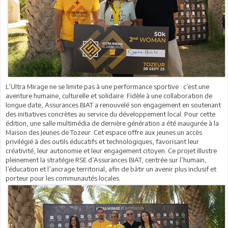
L’Ultra Mirage ne se limite pas à une performance sportive : c’est une
aventure humaine, culturelle et solidaire. Fidèle à une collaboration de
longue date, Assurances BIAT a renouvelé son engagement en soutenant
des initiatives concrètes au service du développement local. Pour cette
édition, une salle multimédia de dernière génération a été inaugurée à la
Maison des Jeunes de Tozeur. Cet espace offre aux jeunes un accès
privilégié à des outils éducatifs et technologiques, favorisant leur
créativité, leur autonomie et leur engagement citoyen. Ce projet illustre
pleinement la stratégie RSE d’Assurances BIAT, centrée sur l’humain,
l’éducation et l’ancrage territorial, afin de bâtir un avenir plus inclusif et
porteur pour les communautés locales.