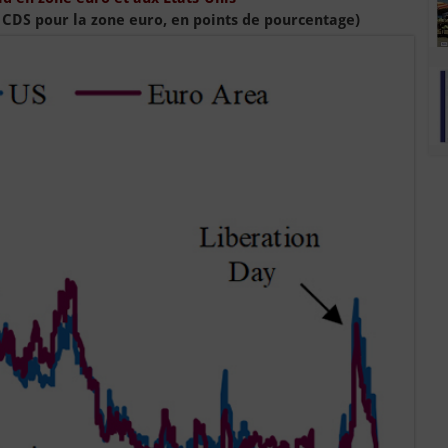
et CDS pour la zone euro, en points de pourcentage)