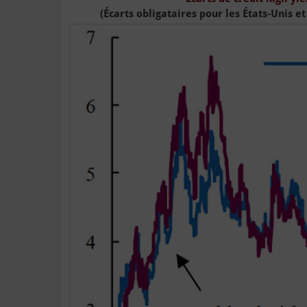
(Écarts obligataires pour les États-Unis 