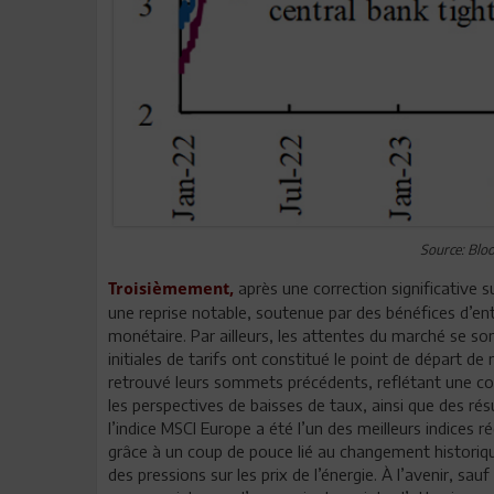
Source: Bl
après une correction significative s
Troisièmement,
une reprise notable, soutenue par des bénéfices d’ent
monétaire. Par ailleurs, les attentes du marché se so
initiales de tarifs ont constitué le point de départ de
retrouvé leurs sommets précédents, reflétant une co
les perspectives de baisses de taux, ainsi que des rés
l’indice MSCI Europe a été l’un des meilleurs indices
grâce à un coup de pouce lié au changement historique
des pressions sur les prix de l’énergie. À l’avenir, sa