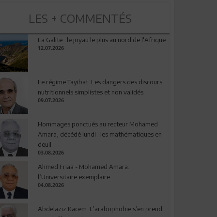
LES + COMMENTÉS
La Galite : le joyau le plus au nord de l'Afrique
12.07.2026
Le régime Tayibat: Les dangers des discours
nutritionnels simplistes et non validés
09.07.2026
Hommages ponctués au recteur Mohamed
Amara, décédé lundi : les mathématiques en
deuil
03.08.2026
Ahmed Friaa - Mohamed Amara:
l’Universitaire exemplaire
04.08.2026
Abdelaziz Kacem: L’arabophobie s’en prend