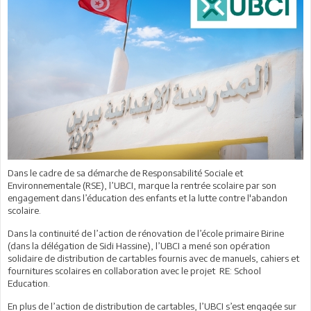
Dans le cadre de sa démarche de Responsabilité Sociale et
Environnementale (RSE), l’UBCI, marque la rentrée scolaire par son
engagement dans l’éducation des enfants et la lutte contre l'abandon
scolaire.
Dans la continuité de l’action de rénovation de l’école primaire Birine
(dans la délégation de Sidi Hassine), l’UBCI a mené son opération
solidaire de distribution de cartables fournis avec de manuels, cahiers et
fournitures scolaires en collaboration avec le projet RE: School
Education.
En plus de l’action de distribution de cartables, l’UBCI s’est engagée sur