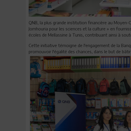
QNB, la plus grande institution financière au Moyen-O
Jomhouria pour les sciences et la culture » en fourni
écoles de Mellassine à Tunis, contribuant ainsi à sout
Cette initiative témoigne de l'engagement de la Banque
promouvoir l'égalité des chances, dans le but de bâtir