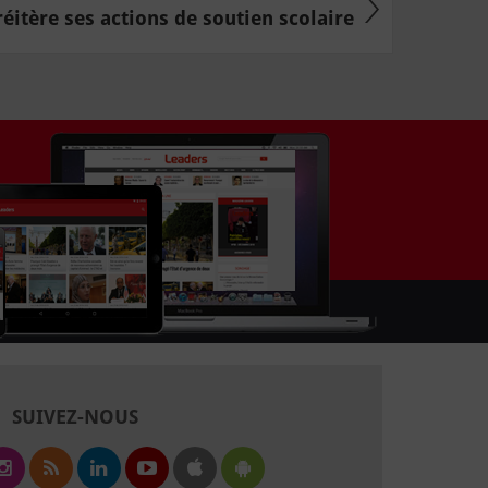
réitère ses actions de soutien scolaire
SUIVEZ-NOUS