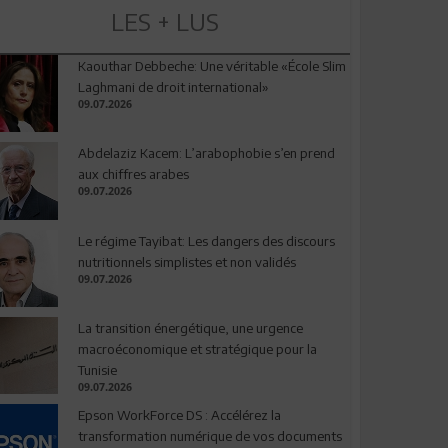
LES + LUS
Kaouthar Debbeche: Une véritable «École Slim
Laghmani de droit international»
09.07.2026
Abdelaziz Kacem: L’arabophobie s’en prend
aux chiffres arabes
09.07.2026
Le régime Tayibat: Les dangers des discours
nutritionnels simplistes et non validés
09.07.2026
La transition énergétique, une urgence
macroéconomique et stratégique pour la
Tunisie
09.07.2026
Epson WorkForce DS : Accélérez la
transformation numérique de vos documents