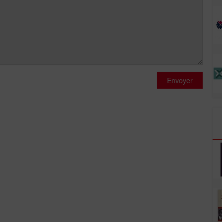
Envoyer