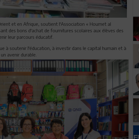
rient et en Afrique, soutient l'Association « Houmet al
ssant des bons d'achat de fournitures scolaires aux élèves des
enir leur parcours éducatif.
 à soutenir l'éducation, à investir dans le capital humain et à
 un avenir durable.