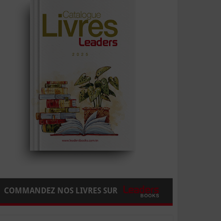
COMMANDEZ NOS LIVRES SUR