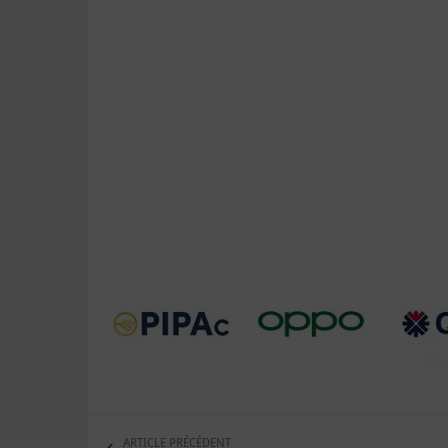
ARTICLE PRÉCÉDENT