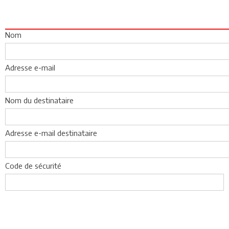
Nom
Adresse e-mail
Nom du destinataire
Adresse e-mail destinataire
Code de sécurité