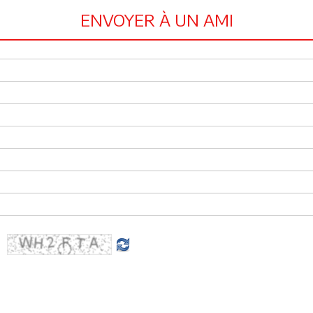
ENVOYER À UN AMI