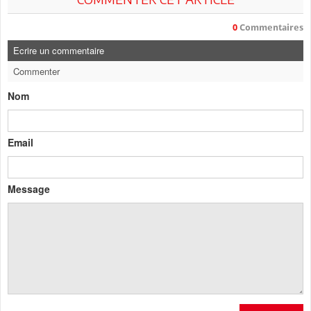
0
Commentaires
Ecrire un commentaire
Commenter
Nom
Email
Message