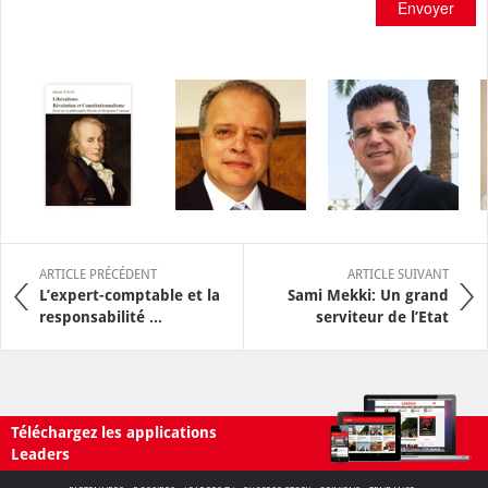
Envoyer
ARTICLE PRÉCÉDENT
ARTICLE SUIVANT
L’expert-comptable et la
Sami Mekki: Un grand
responsabilité ...
serviteur de l’Etat
Téléchargez les applications
Leaders