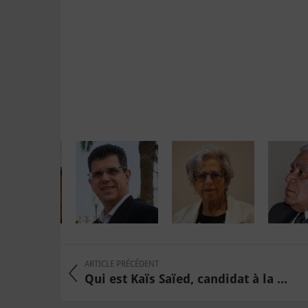
ARTICLE PRÉCÉDENT
Qui est Kaïs Saïed, candidat à la ...