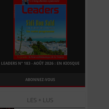
LEADERS N° 183 - AOÛT 2026 : EN KIOSQUE
ABONNEZ-VOUS
LES + LUS