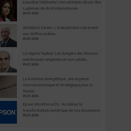
Kaouthar Debbeche: Une véritable «École Slim
Laghmani de droit international»
09.07.2026
Abdelaziz Kacem: L’arabophobie s’en prend
aux chiffres arabes
09.07.2026
Le régime Tayibat: Les dangers des discours
nutritionnels simplistes et non validés
09.07.2026
La transition énergétique, une urgence
macroéconomique et stratégique pour la
Tunisie
09.07.2026
Epson WorkForce DS : Accélérez la
transformation numérique de vos documents
09.07.2026