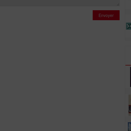
Envoyer