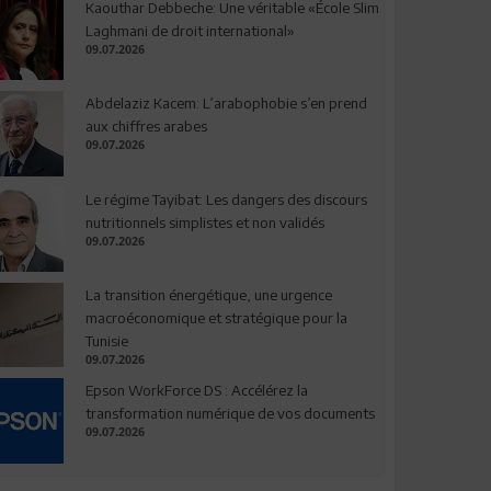
Kaouthar Debbeche: Une véritable «École Slim
Laghmani de droit international»
09.07.2026
Abdelaziz Kacem: L’arabophobie s’en prend
aux chiffres arabes
09.07.2026
Le régime Tayibat: Les dangers des discours
nutritionnels simplistes et non validés
09.07.2026
La transition énergétique, une urgence
macroéconomique et stratégique pour la
Tunisie
09.07.2026
Epson WorkForce DS : Accélérez la
transformation numérique de vos documents
09.07.2026