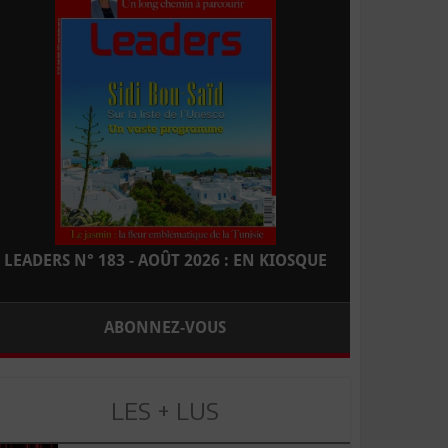
LEADERS N° 183 - AOÛT 2026 : EN KIOSQUE
ABONNEZ-VOUS
LES + LUS