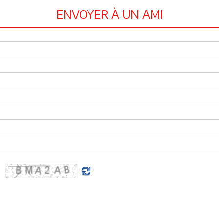
ENVOYER À UN AMI