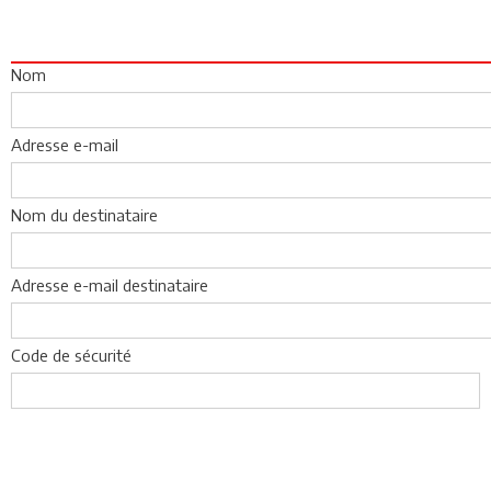
Nom
Adresse e-mail
Nom du destinataire
Adresse e-mail destinataire
Code de sécurité