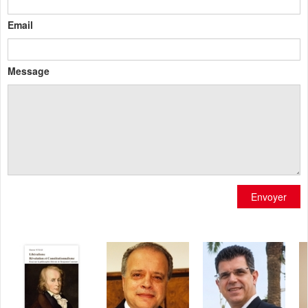
Email
Message
Envoyer