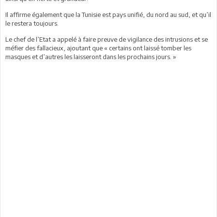
Il affirme également que la Tunisie est pays unifié, du nord au sud, et qu’il
le restera toujours.
Le chef de l’Etat a appelé à faire preuve de vigilance des intrusions et se
méfier des fallacieux, ajoutant que « certains ont laissé tomber les
masques et d’autres les laisseront dans les prochains jours. »