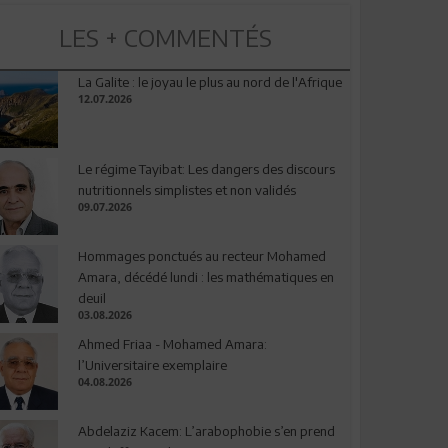
LES + COMMENTÉS
La Galite : le joyau le plus au nord de l'Afrique
12.07.2026
Le régime Tayibat: Les dangers des discours
nutritionnels simplistes et non validés
09.07.2026
Hommages ponctués au recteur Mohamed
Amara, décédé lundi : les mathématiques en
deuil
03.08.2026
Ahmed Friaa - Mohamed Amara:
l’Universitaire exemplaire
04.08.2026
Abdelaziz Kacem: L’arabophobie s’en prend