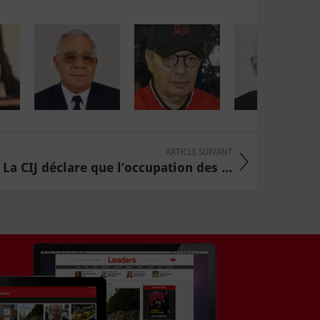
ARTICLE SUIVANT
La CIJ déclare que l’occupation des ...