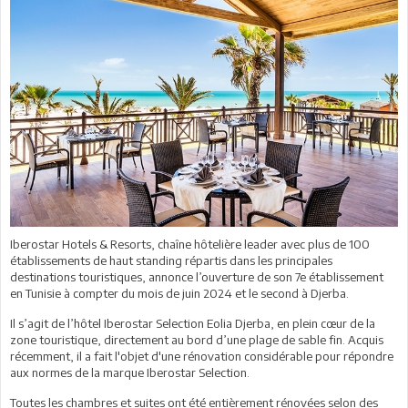
Iberostar Hotels & Resorts, chaîne hôtelière leader avec plus de 100
établissements de haut standing répartis dans les principales
destinations touristiques, annonce l’ouverture de son 7e établissement
en Tunisie à compter du mois de juin 2024 et le second à Djerba.
Il s’agit de l’hôtel Iberostar Selection Eolia Djerba, en plein cœur de la
zone touristique, directement au bord d’une plage de sable fin. Acquis
récemment, il a fait l'objet d'une rénovation considérable pour répondre
aux normes de la marque Iberostar Selection.
Toutes les chambres et suites ont été entièrement rénovées selon des