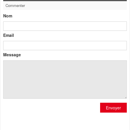
Commenter
Nom
Email
Message
Envoyer