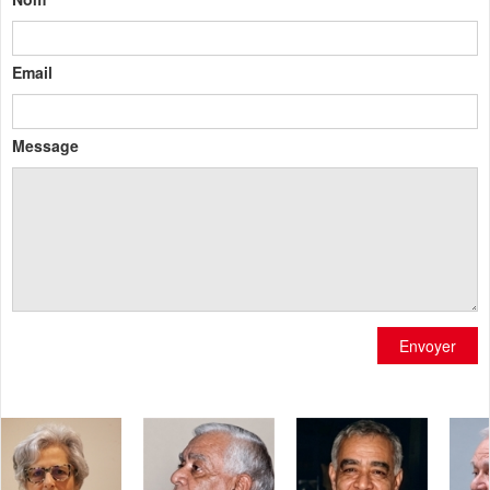
Email
Message
Envoyer