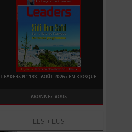
LEADERS N° 183 - AOÛT 2026 : EN KIOSQUE
ABONNEZ-VOUS
LES + LUS