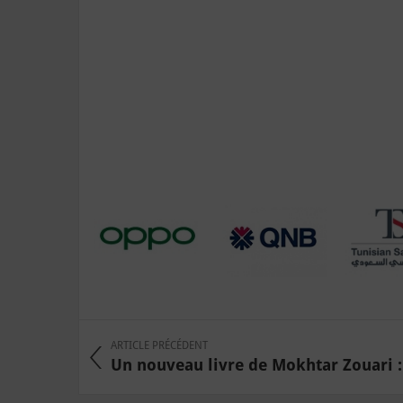
ARTICLE PRÉCÉDENT
Un nouveau livre de Mokhtar Zouari : 