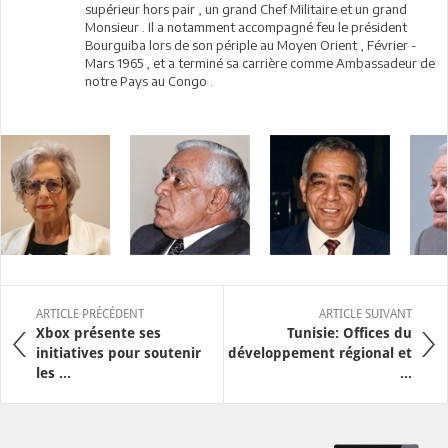
supérieur hors pair , un grand Chef Militaire et un grand
Monsieur . Il a notamment accompagné feu le président
Bourguiba lors de son périple au Moyen Orient , Février -
Mars 1965 , et a terminé sa carrière comme Ambassadeur de
notre Pays au Congo .
ARTICLE PRÉCÉDENT
ARTICLE SUIVANT
Xbox présente ses
Tunisie: Offices du
initiatives pour soutenir
développement régional et
les ...
...