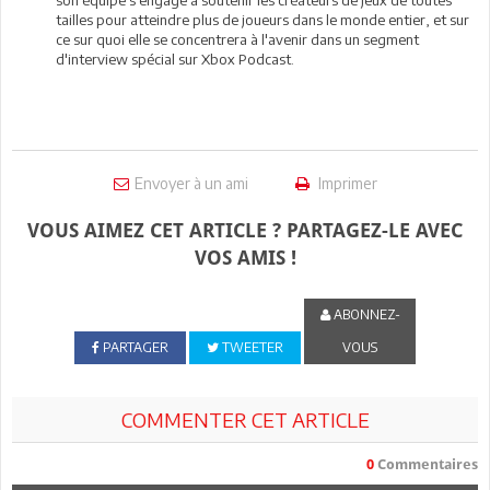
tailles pour atteindre plus de joueurs dans le monde entier, et sur
ce sur quoi elle se concentrera à l'avenir dans un segment
d'interview spécial sur Xbox Podcast.
Envoyer à un ami
Imprimer
VOUS AIMEZ CET ARTICLE ? PARTAGEZ-LE AVEC
VOS AMIS !
ABONNEZ-
PARTAGER
TWEETER
VOUS
COMMENTER CET ARTICLE
0
Commentaires