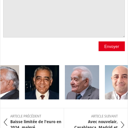
Envoyer
ARTICLE PRÉCÉDENT
ARTICLE SUIVANT
Baisse limitée de l'euro en
Avec nouvelair,
2024, malgré ...
Casablanca, Madrid et