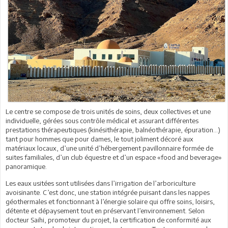
Le centre se compose de trois unités de soins, deux collectives et une
individuelle, gérées sous contrôle médical et assurant différentes
prestations thérapeutiques (kinésithérapie, balnéothérapie, épuration…)
tant pour hommes que pour dames, le tout joliment décoré aux
matériaux locaux, d’une unité d’hébergement pavillonnaire formée de
suites familiales, d’un club équestre et d’un espace «food and beverage»
panoramique.
Les eaux usitées sont utilisées dans l’irrigation de l’arboriculture
avoisinante. C’est donc, une station intégrée puisant dans les nappes
géothermales et fonctionnant à l’énergie solaire qui offre soins, loisirs,
détente et dépaysement tout en préservant l’environnement. Selon
docteur Saihi, promoteur du projet, la certification de conformité aux