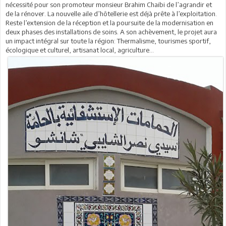
nécessité pour son promoteur monsieur Brahim Chaibi de l’agrandir et
de la rénover. La nouvelle aile d’hôtellerie est déjà prête à l’exploitation.
Reste l’extension de la réception et la poursuite de la modernisation en
deux phases des installations de soins. A son achèvement, le projet aura
un impact intégral sur toute la région: Thermalisme, tourismes sportif,
écologique et culturel, artisanat local, agriculture…