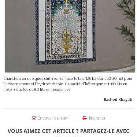
Chanchou en quelques chiffres: Surface totale 126 ha dont 5000 m2 pour
l’hébergement et l’hydrothérapie. Capacité d’hébergement: 60 lits en
hôtel 3 étoiles et 80 lits en résidences.
Rached Khayatii
Envoyer à un ami
Imprimer
VOUS AIMEZ CET ARTICLE ? PARTAGEZ-LE AVEC