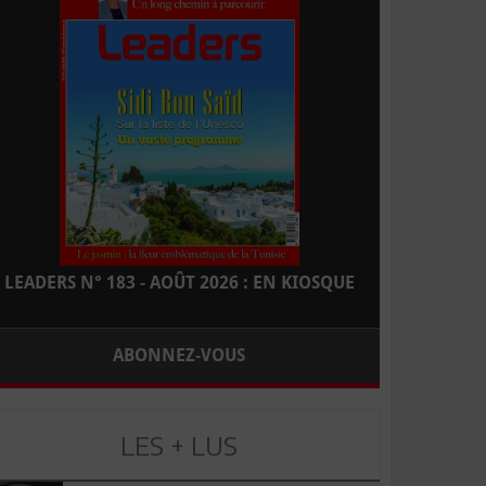
LEADERS N° 183 - AOÛT 2026 : EN KIOSQUE
ABONNEZ-VOUS
LES + LUS