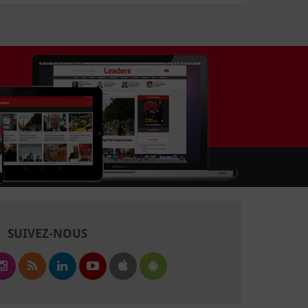
SUIVEZ-NOUS