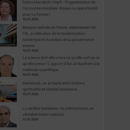
Fatma Marrakchi Charfi - Fragmentation de
l’économie mondiale: Risque ou opportunité
pour La Tunisie ?
10.07.2026
Banque centrale de Tunisie: déploiement de
l’IA, accélération de la modernisation
numérique et évolution de la gouvernance
interne
10.07.2026
La science doit-elle croire ce qu’elle voit ou ce
qu’elle pense ? L’apport d’Ibn al-Haytham à la
méthode scientifique
10.07.2026
Kerkennah, un archipel entre histoire,
spiritualité et identité tunisienne
10.07.2026
La sardine tunisienne: Un petit poisson, un
véritable trésor national
11.07.2026