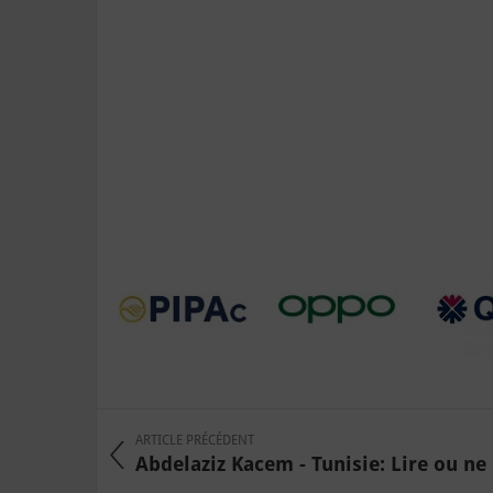
ARTICLE PRÉCÉDENT
Abdelaziz Kacem - Tunisie: Lire ou ne 