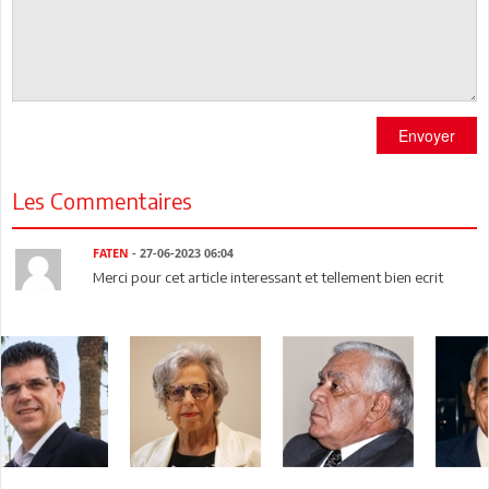
Envoyer
Les Commentaires
FATEN
- 27-06-2023 06:04
Merci pour cet article interessant et tellement bien ecrit