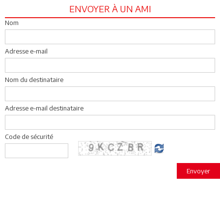
ENVOYER À UN AMI
Nom
Adresse e-mail
Nom du destinataire
Adresse e-mail destinataire
Code de sécurité
Envoyer