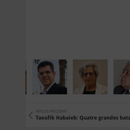
ARTICLE PRÉCÉDENT
Taoufik Habaieb: Quatre grandes bata