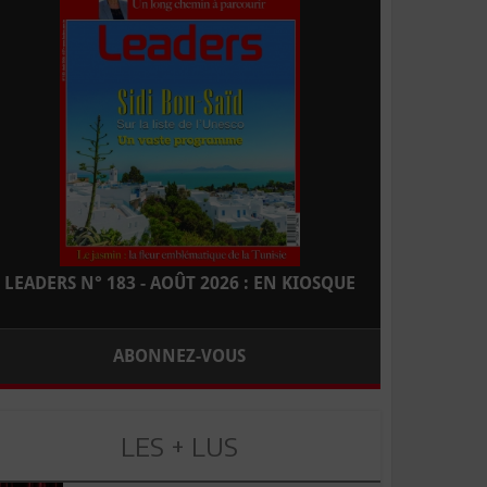
LEADERS N° 183 - AOÛT 2026 : EN KIOSQUE
ABONNEZ-VOUS
LES + LUS