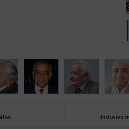
illes
Inclusion n