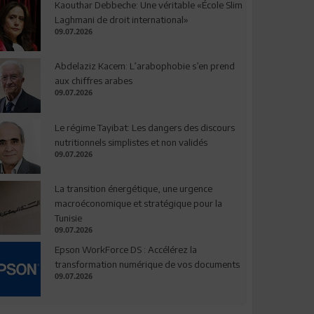
Kaouthar Debbeche: Une véritable «École Slim
Laghmani de droit international»
09.07.2026
Abdelaziz Kacem: L’arabophobie s’en prend
aux chiffres arabes
09.07.2026
Le régime Tayibat: Les dangers des discours
nutritionnels simplistes et non validés
09.07.2026
La transition énergétique, une urgence
macroéconomique et stratégique pour la
Tunisie
09.07.2026
Epson WorkForce DS : Accélérez la
transformation numérique de vos documents
09.07.2026