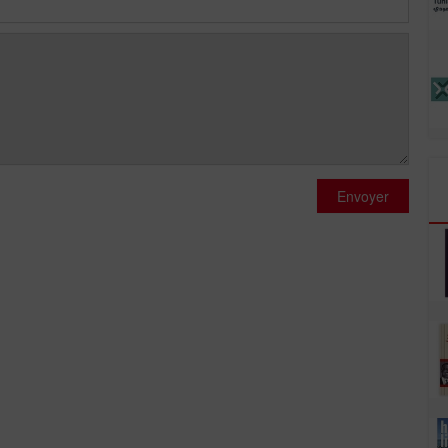
Envoyer