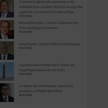
Comment la diplomatie tunisienne a été
mobilisée pour soutenir l'élection du juge Slim
Laghmani: Un exercice de haute voltige
07.07.2026
Mourad Bourehla: L'ALECA à l'épreuve des
choix stratégiques tunisiens
07.07.2026
Kamel Ayadi: Le grand délire technologique
07.07.2026
Le patrimoine maritime de la Tunisie: les
magnifiques phares de ses côtes
07.07.2026
Le silence des ambassades: Quand une
puissance s’affaiblit elle-même
08.07.2026