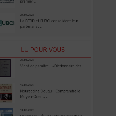
premier ...
24.07.2026
La BERD et l’UBCI consolident leur
partenariat ...
LU POUR VOUS
23.04.2026
Vient de paraître - «Dictionnaire des ...
17.03.2026
Noureddine Dougui : Comprendre le
Moyen-Orient, ...
14.03.2026