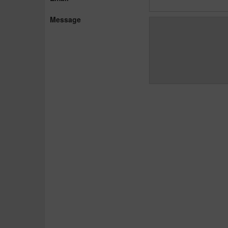
Message