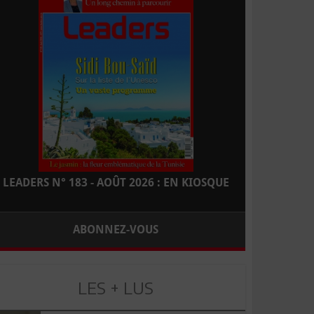
LEADERS N° 183 - AOÛT 2026 : EN KIOSQUE
ABONNEZ-VOUS
LES + LUS