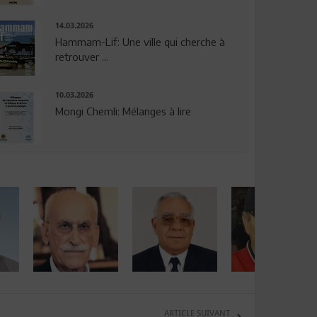
14.03.2026
Hammam-Lif: Une ville qui cherche à
retrouver ...
10.03.2026
Mongi Chemli: Mélanges à lire
ARTICLE SUIVANT