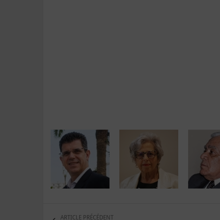
ARTICLE PRÉCÉDENT