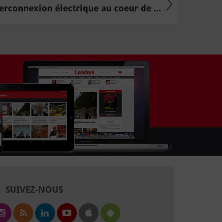
terconnexion électrique au coeur de ...
SUIVEZ-NOUS