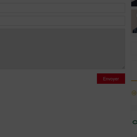
Envoyer