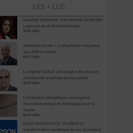
LES + LUS
Kaouthar Debbeche: Une véritable «École Slim
Laghmani de droit international»
09.07.2026
Abdelaziz Kacem: L’arabophobie s’en prend
aux chiffres arabes
09.07.2026
Le régime Tayibat: Les dangers des discours
nutritionnels simplistes et non validés
09.07.2026
La transition énergétique, une urgence
macroéconomique et stratégique pour la
Tunisie
09.07.2026
Epson WorkForce DS : Accélérez la
transformation numérique de vos documents