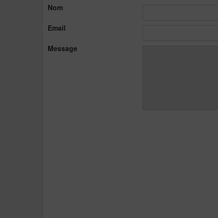
Nom
Email
Message