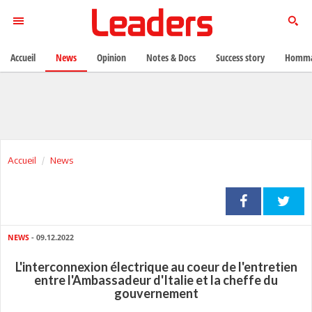
Accueil
News
Opinion
Notes & Docs
Success story
Homma
Accueil
News
NEWS
- 09.12.2022
L'interconnexion électrique au coeur de l'entretien
entre l'Ambassadeur d'Italie et la cheffe du
gouvernement