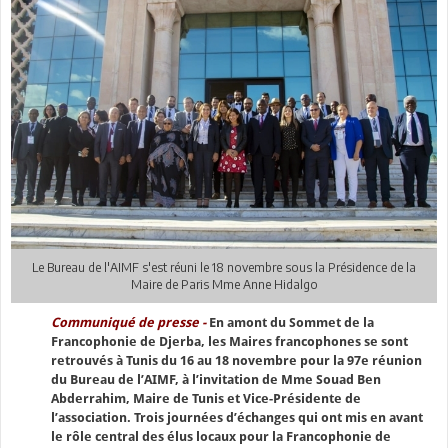
Le Bureau de l'AIMF s'est réuni le 18 novembre sous la Présidence de la
Maire de Paris Mme Anne Hidalgo
Communiqué de presse -
En amont du Sommet de la
Francophonie de Djerba, les Maires francophones se sont
retrouvés à Tunis du 16 au 18 novembre pour la 97e réunion
du Bureau de l’AIMF, à l’invitation de Mme Souad Ben
Abderrahim, Maire de Tunis et Vice-Présidente de
l’association. Trois journées d’échanges qui ont mis en avant
le rôle central des élus locaux pour la Francophonie de