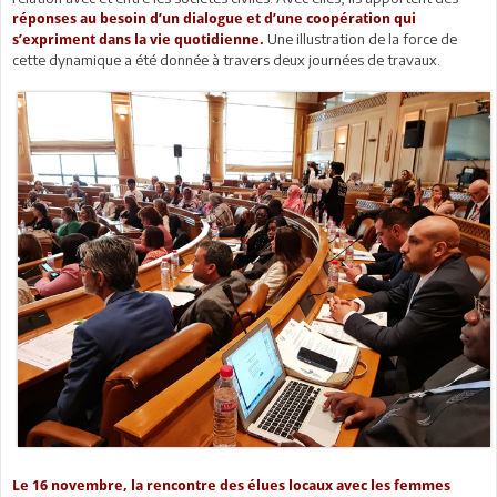
réponses au besoin d’un dialogue et d’une coopération qui
Une illustration de la force de
s’expriment dans la vie quotidienne.
cette dynamique a été donnée à travers deux journées de travaux.
Le 16 novembre, la rencontre des élues locaux avec les femmes