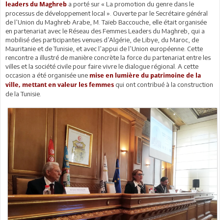
a porté sur « La promotion du genre dans le
leaders du Maghreb
processus de développement local ». Ouverte par le Secrétaire général
de l’Union du Maghreb Arabe, M. Taïeb Baccouche, elle était organisée
en partenariat avec le Réseau des Femmes Leaders du Maghreb, qui a
mobilisé des participantes venues d’Algérie, de Libye, du Maroc, de
Mauritanie et de Tunisie, et avec l’appui de l’Union européenne. Cette
rencontre a illustré de manière concrète la force du partenariat entre les
villes et la société civile pour faire vivre le dialogue régional. A cette
occasion a été organisée une
mise en lumière du patrimoine de la
qui ont contribué à la construction
ville, mettant en valeur les femmes
de la Tunisie.