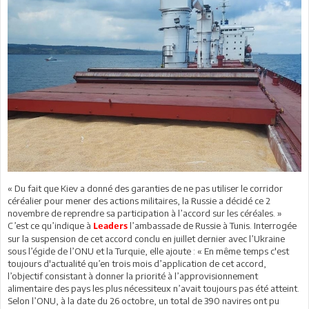
« Du fait que Kiev a donné des garanties de ne pas utiliser le corridor
céréalier pour mener des actions militaires, la Russie a décidé ce 2
novembre de reprendre sa participation à l’accord sur les céréales. »
C’est ce qu’indique à
l’ambassade de Russie à Tunis. Interrogée
Leaders
sur la suspension de cet accord conclu en juillet dernier avec l’Ukraine
sous l’égide de l’ONU et la Turquie, elle ajoute : « En même temps c'est
toujours d'actualité qu’en trois mois d’application de cet accord,
l’objectif consistant à donner la priorité à l’approvisionnement
alimentaire des pays les plus nécessiteux n’avait toujours pas été atteint.
Selon l’ONU, à la date du 26 octobre, un total de 390 navires ont pu