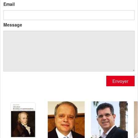
Email
Message
Envoyer