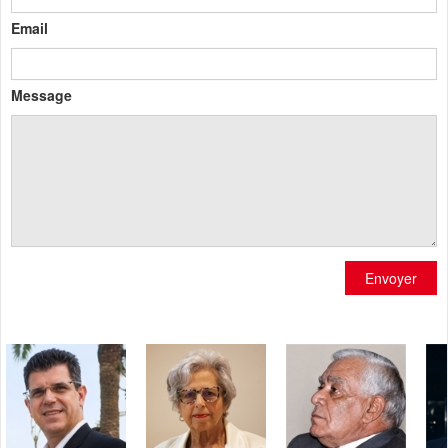
Email
Message
Envoyer