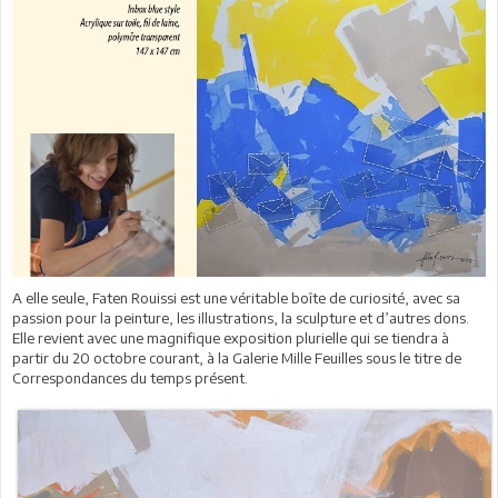
A elle seule, Faten Rouissi est une véritable boîte de curiosité, avec sa
passion pour la peinture, les illustrations, la sculpture et d’autres dons.
Elle revient avec une magnifique exposition plurielle qui se tiendra à
partir du 20 octobre courant, à la Galerie Mille Feuilles sous le titre de
Correspondances du temps présent.