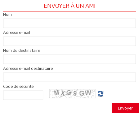
ENVOYER À UN AMI
Nom
Adresse e-mail
Nom du destinataire
Adresse e-mail destinataire
Code de sécurité
Envoyer