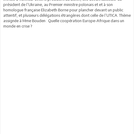
président de l’Ukraine, au Premier ministre polonais et et à son
homologue française Elizabeth Borne pour plancher devant un public
attentif, et plusieurs délégations étrangères dont celle de l’UTICA. Thème
assignée à Mme Bouden : Quelle coopération Europe-Afrique dans un
monde en crise ?