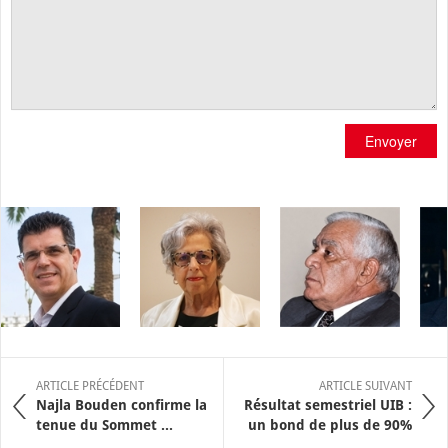
Envoyer
ARTICLE PRÉCÉDENT
ARTICLE SUIVANT
Najla Bouden confirme la
Résultat semestriel UIB :
tenue du Sommet ...
un bond de plus de 90%