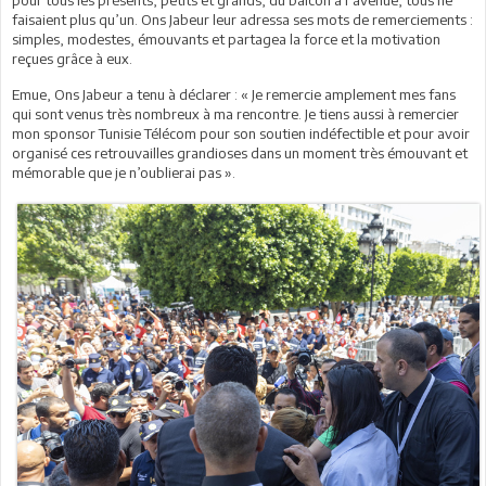
faisaient plus qu’un. Ons Jabeur leur adressa ses mots de remerciements :
simples, modestes, émouvants et partagea la force et la motivation
reçues grâce à eux.
Emue, Ons Jabeur a tenu à déclarer : « Je remercie amplement mes fans
qui sont venus très nombreux à ma rencontre. Je tiens aussi à remercier
mon sponsor Tunisie Télécom pour son soutien indéfectible et pour avoir
organisé ces retrouvailles grandioses dans un moment très émouvant et
mémorable que je n’oublierai pas ».