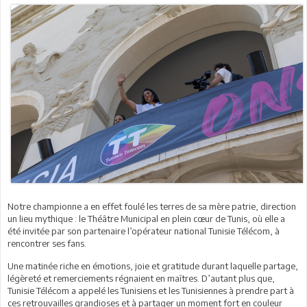
Notre championne a en effet foulé les terres de sa mère patrie, direction
un lieu mythique : le Théâtre Municipal en plein cœur de Tunis, où elle a
été invitée par son partenaire l’opérateur national Tunisie Télécom, à
rencontrer ses fans.
Une matinée riche en émotions, joie et gratitude durant laquelle partage,
légèreté et remerciements régnaient en maîtres. D’autant plus que,
Tunisie Télécom a appelé les Tunisiens et les Tunisiennes à prendre part à
ces retrouvailles grandioses et à partager un moment fort en couleur