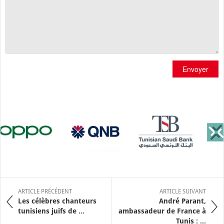
Envoyer
ARTICLE PRÉCÉDENT
ARTICLE SUIVANT
Les célèbres chanteurs
André Parant,
tunisiens juifs de ...
ambassadeur de France à
Tunis : ...