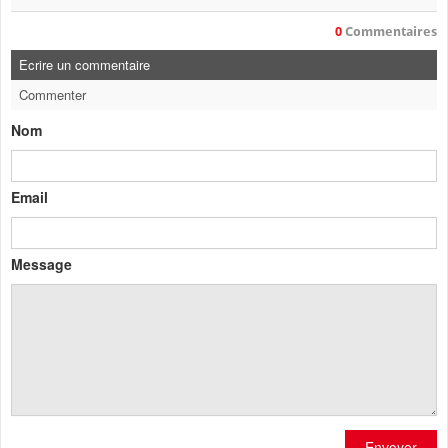
0
Commentaires
Ecrire un commentaire
Commenter
Nom
Email
Message
Envoyer