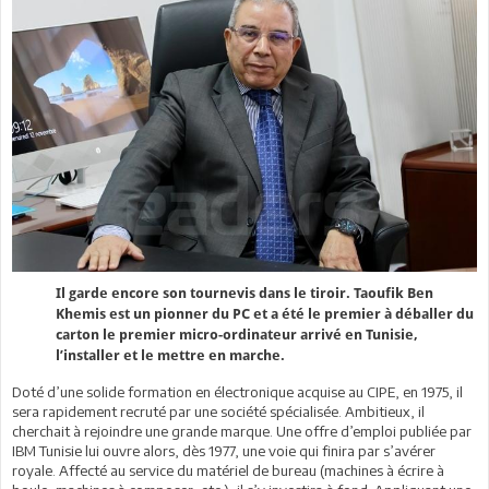
Il garde encore son tournevis dans le tiroir. Taoufik Ben
Khemis est un pionner du PC et a été le premier à déballer du
carton le premier micro-ordinateur arrivé en Tunisie,
l’installer et le mettre en marche.
Doté d’une solide formation en électronique acquise au CIPE, en 1975, il
sera rapidement recruté par une société spécialisée. Ambitieux, il
cherchait à rejoindre une grande marque. Une offre d’emploi publiée par
IBM Tunisie lui ouvre alors, dès 1977, une voie qui finira par s’avérer
royale. Affecté au service du matériel de bureau (machines à écrire à