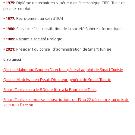
Diplôme de technicien supérieur en électronique,CIPE, Tunis et
• 1975:
premier emploi
Recrutement au sein d’IBM
• 1977:
S’associe à la constitution de la société Sphère Informatique
• 1980:
Rejoint la société Prologic
• 1989:
Président du conseil d’administration de Smart Tunisie
• 2021:
Lire aussi
Qui est Mahmoud Bouden Directeur général adjoint de Smart Tunisie
Qui est Abdelwaheb Essafi Directeur général de Smart Tunisie
Smart Tunisie sera le 80ème titre à la Bourse de Tunis
Smart Tunisie en bourse : souscriptions du 13 au 22 décembre, au prix de
25,500 D l’action