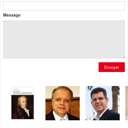
Message
Envoyer