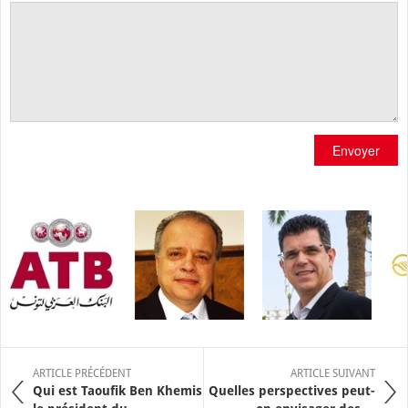
Envoyer
ARTICLE PRÉCÉDENT
ARTICLE SUIVANT
Qui est Taoufik Ben Khemis
Quelles perspectives peut-