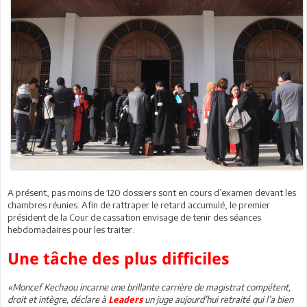
A présent, pas moins de 120 dossiers sont en cours d’examen devant les
chambres réunies. Afin de rattraper le retard accumulé, le premier
président de la Cour de cassation envisage de tenir des séances
hebdomadaires pour les traiter.
Une tâche des plus difficiles
«Moncef Kechaou incarne une brillante carrière de magistrat compétent,
droit et intègre, déclare à
un juge aujourd’hui retraité qui l’a bien
Leaders