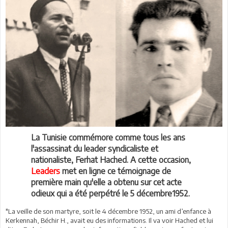
La Tunisie commémore comme tous les ans
l'assassinat du leader syndicaliste et
nationaliste, Ferhat Hached. A cette occasion,
Leaders
met en ligne ce témoignage de
première main qu'elle
a obtenu sur cet acte
odieux qui a été perpétré le 5 décembre1952.
"La veille de son martyre, soit le 4 décembre 1952, un ami d’enfance à
Kerkennah, Béchir H., avait eu des informations. Il va voir Hached et lui