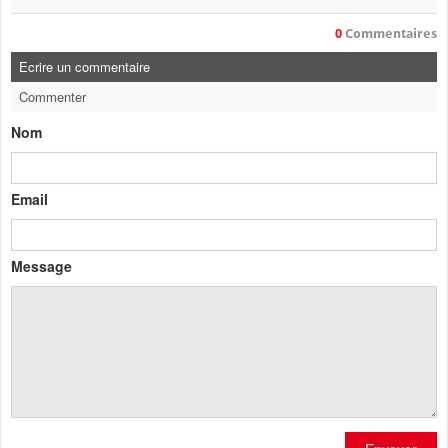
0
Commentaires
Ecrire un commentaire
Commenter
Nom
Email
Message