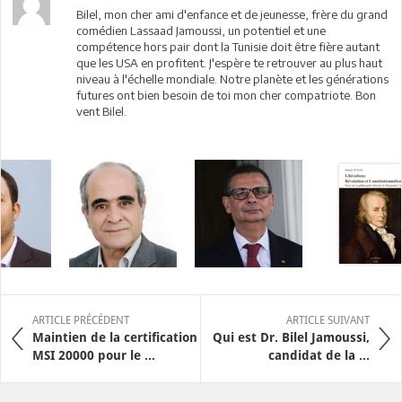
Bilel, mon cher ami d'enfance et de jeunesse, frère du grand
comédien Lassaad Jamoussi, un potentiel et une
compétence hors pair dont la Tunisie doit être fière autant
que les USA en profitent. J'espère te retrouver au plus haut
niveau à l'échelle mondiale. Notre planète et les générations
futures ont bien besoin de toi mon cher compatriote. Bon
vent Bilel.
ARTICLE PRÉCÉDENT
ARTICLE SUIVANT
Maintien de la certification
Qui est Dr. Bilel Jamoussi,
MSI 20000 pour le ...
candidat de la ...