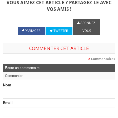
VOUS AIMEZ CET ARTICLE ? PARTAGEZ-LE AVEC
VOS AMIS !
ABONNEZ-
PARTAGER
TWEETER
VOUS
COMMENTER CET ARTICLE
2
Commentaires
Ecrire un commentaire
Commenter
Nom
Email