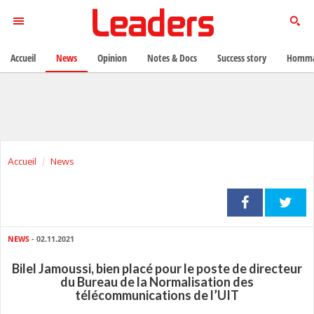
Accueil
News
Opinion
Notes & Docs
Success story
Homma
Accueil
News
NEWS
- 02.11.2021
Bilel Jamoussi, bien placé pour le poste de directeur
du Bureau de la Normalisation des
télécommunications de l’UIT