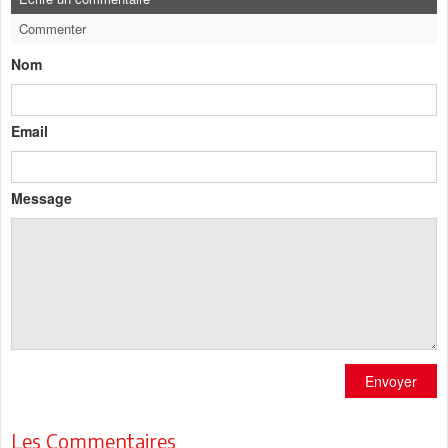
Commenter
Nom
Email
Message
Envoyer
Les Commentaires