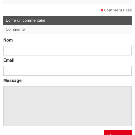
0
Commentaires
Ecrire un commentaire
Commenter
Nom
Email
Message