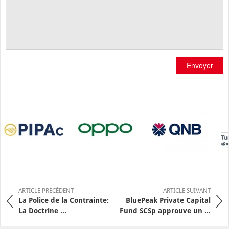
Envoyer
ARTICLE PRÉCÉDENT
ARTICLE SUIVANT
La Police de la Contrainte:
BluePeak Private Capital
La Doctrine ...
Fund SCSp approuve un ...