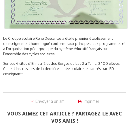
Le Groupe scolaire René Descartes a été le premier établissement
d’enseignement homologué conforme aux principes, aux programmes et
à l'organisation pédagogique du système éducatif français sur
l’ensemble des cycles scolaires.
Sur ses 4 sites d’Ennasr 2 et des Berges du Lac 2 à Tunis, 2400 élèves
étaient inscrits lors de la dernière année scolaire, encadrés par 150
enseignants.
Envoyer à un ami
Imprimer
VOUS AIMEZ CET ARTICLE ? PARTAGEZ-LE AVEC
VOS AMIS !