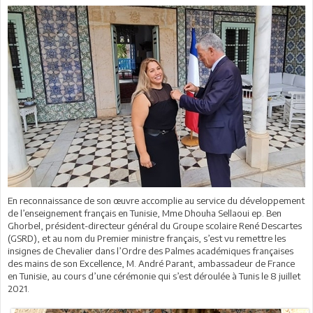
En reconnaissance de son œuvre accomplie au service du développement
de l’enseignement français en Tunisie, Mme Dhouha Sellaoui ep. Ben
Ghorbel, président-directeur général du Groupe scolaire René Descartes
(GSRD), et au nom du Premier ministre français, s’est vu remettre les
insignes de Chevalier dans l’Ordre des Palmes académiques françaises
des mains de son Excellence, M. André Parant, ambassadeur de France
en Tunisie, au cours d’une cérémonie qui s’est déroulée à Tunis le 8 juillet
2021.