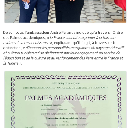
De son côté, l’ambassadeur André Parant a indiqué qu’à travers l’Ordre
des Palmes académiques,
« la France souhaite exprimer à la fois son
estime et sa reconnaissance »
, expliquant qu’il s’agit, à travers cette
distinction,
« d’honorer les personnalités marquantes du paysage éducatif
et culturel tunisien qui se distinguent par leur engagement au service de
l’éducation et de la culture et au renforcement des liens entre la France et
la Tunisie »
.