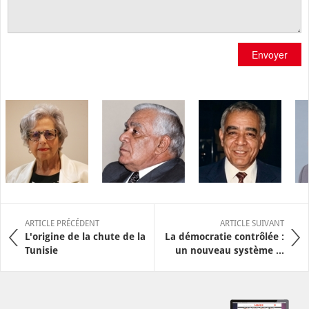
Envoyer
ARTICLE PRÉCÉDENT
ARTICLE SUIVANT
L'origine de la chute de la
La démocratie contrôlée :
Tunisie
un nouveau système ...